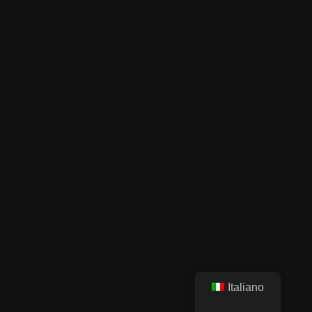
Italiano